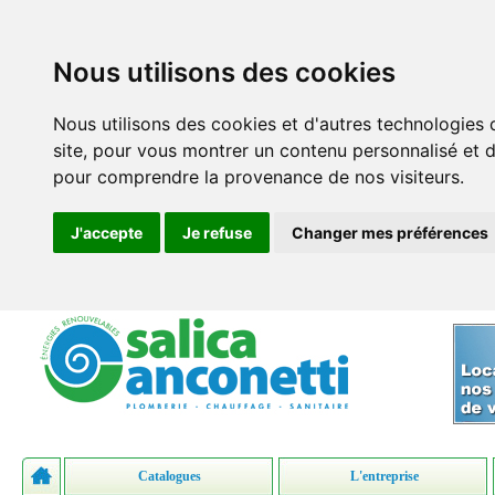
Nous utilisons des cookies
Nous utilisons des cookies et d'autres technologies 
site, pour vous montrer un contenu personnalisé et des
pour comprendre la provenance de nos visiteurs.
J'accepte
Je refuse
Changer mes préférences
Catalogues
L'entreprise