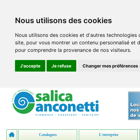
Nous utilisons des cookies
Nous utilisons des cookies et d'autres technologies 
site, pour vous montrer un contenu personnalisé et des
pour comprendre la provenance de nos visiteurs.
J'accepte
Je refuse
Changer mes préférences
Catalogues
L'entreprise