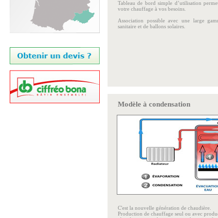
Tableau de bord simple d’utilisation permet
votre chauffage à vos besoins.
Association possible avec une large ga
sanitaire et de ballons solaires.
Modèle à condensation
C'est la nouvelle génération de chaudière.
Production de chauffage seul ou avec produ