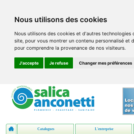
Nous utilisons des cookies
Nous utilisons des cookies et d'autres technologies 
site, pour vous montrer un contenu personnalisé et des
pour comprendre la provenance de nos visiteurs.
J'accepte
Je refuse
Changer mes préférences
Catalogues
L'entreprise