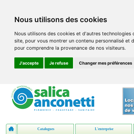
Nous utilisons des cookies
Nous utilisons des cookies et d'autres technologies 
site, pour vous montrer un contenu personnalisé et des
pour comprendre la provenance de nos visiteurs.
J'accepte
Je refuse
Changer mes préférences
Catalogues
L'entreprise